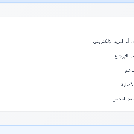
 أو البريد الإلكتروني
 الإرجاع
لدعم
لأصلية
 بعد الفحص