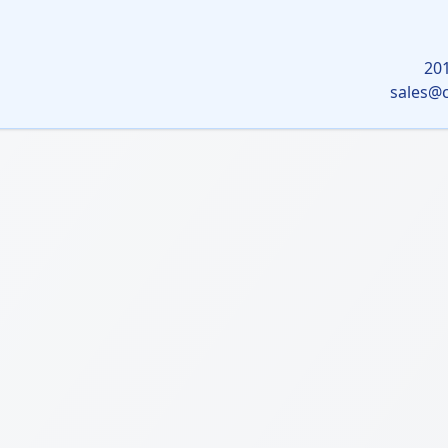
sales@