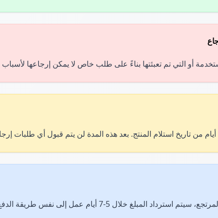
جاع
تخدمة أو التي تم تعبئتها بناءً على طلب خاص لا يمكن إرجاعها لأسباب 
ترداد المبلغ خلال 5-7 أيام عمل إلى نفس طريقة الدفع.