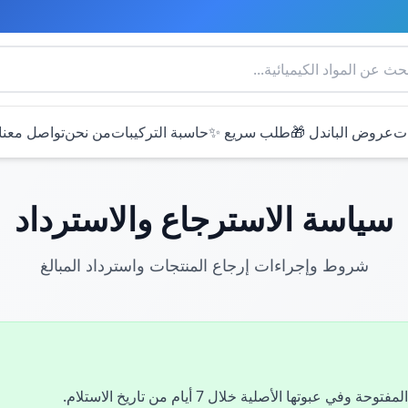
ات
عروض الباندل 🎁
طلب سريع ✨
حاسبة التركيبات
من نحن
تواصل معنا
سياسة الاسترجاع والاسترداد
شروط وإجراءات إرجاع المنتجات واسترداد المبالغ
 عبوتها الأصلية خلال 7 أيام من تاريخ الاستلام.