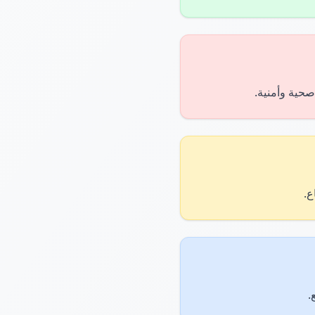
صحية وأمنية.